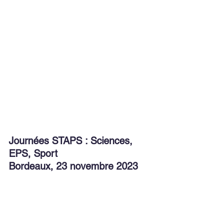
Journées STAPS : Sciences, 
EPS, Sport
Bordeaux, 23 novembre 2023