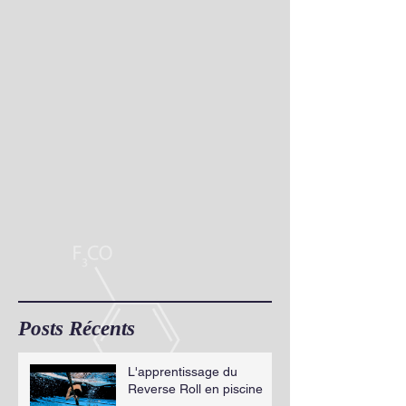
Posts Récents
L'apprentissage du
Reverse Roll en piscine