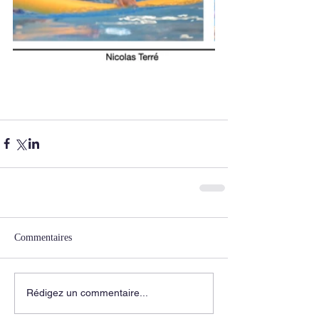
Commentaires
Rédigez un commentaire...