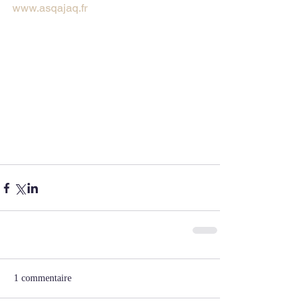
www.asqajaq.fr
1 commentaire