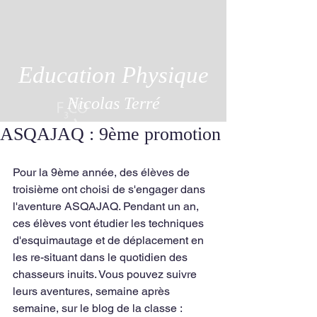
Education Physique
Nicolas Terré
ASQAJAQ : 9ème promotion
Pour la 9ème année, des élèves de 
troisième ont choisi de s'engager dans 
l'aventure ASQAJAQ. Pendant un an, 
ces élèves vont étudier les techniques 
d'esquimautage et de déplacement en 
les re-situant dans le quotidien des 
chasseurs inuits. Vous pouvez suivre 
leurs aventures, semaine après 
semaine, sur le blog de la classe : 