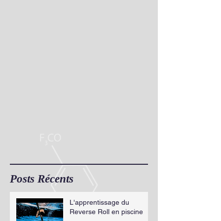
Posts Récents
L'apprentissage du
Reverse Roll en piscine