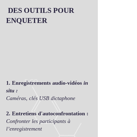
DES OUTILS POUR
ENQUETER
1. Enregistrements audio-vidéos
in
situ :
Caméras, clés USB dictaphone
2. Entretiens d'autoconfrontation :
Confronter les participants à
l’enregistrement